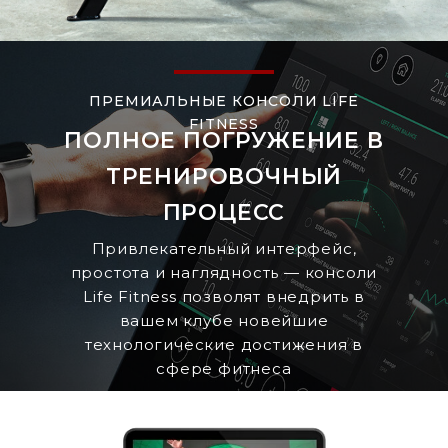
ПРЕМИАЛЬНЫЕ КОНСОЛИ LIFE
FITNESS
ПОЛНОЕ ПОГРУЖЕНИЕ В
ТРЕНИРОВОЧНЫЙ
ПРОЦЕСС
Привлекательный интерфейс,
простота и наглядность — консоли
Life Fitness позволят внедрить в
вашем клубе новейшие
технологические достижения в
сфере фитнеса