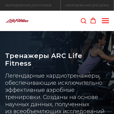
ОБОРУДОВАНИЕ ДЛЯ КЛУБОВ
ОБОРУДОВАНИЕ ДЛЯ ДОМА
Тренажеры ARC Life
Fitness
Легендарные кардиотренажеры,
обеспечивающие исключительно
эффективные аэробные
тренировки. Созданы на основе
научных данных, полученных
из всеобъемлющих исследований