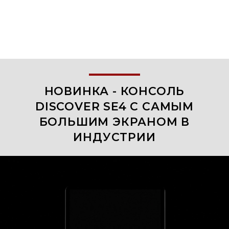
НОВИНКА - КОНСОЛЬ
DISCOVER SE4 С САМЫМ
БОЛЬШИМ ЭКРАНОМ В
ИНДУСТРИИ