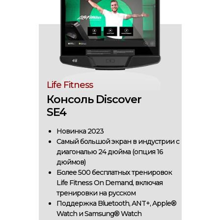
Life Fitness
Консоль Discover
SE4
Новинка 2023
Самый большой экран в индустрии с
диагональю 24 дюйма (опция 16
дюймов)
Более 500 бесплатных тренировок
Life Fitness On Demand, включая
тренировки на русском
Поддержка Bluetooth, ANT+, Apple®
Watch и Samsung® Watch