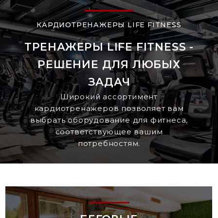
КАРДИОТРЕНАЖЕРЫ LIFE FITNESS
ТРЕНАЖЕРЫ LIFE FITNESS -
РЕШЕНИЕ ДЛЯ ЛЮБЫХ
ЗАДАЧ
Широкий ассортимент
кардиотренажеров позволяет вам
выбрать оборудование для фитнеса,
соответствующее вашим
потребностям.