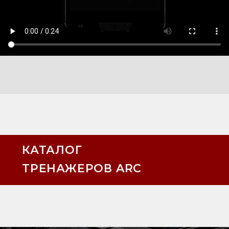
КАТАЛОГ
ТРЕНАЖЕРОВ ARC