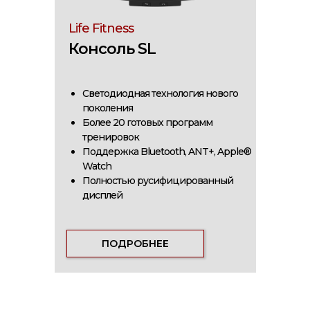
Life Fitness
Консоль SL
Светодиодная технология нового
поколения
Более 20 готовых программ
тренировок
Поддержка Bluetooth, ANT+, Apple®
Watch
Полностью русифицированный
дисплей
ПОДРОБНЕЕ