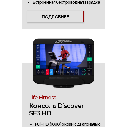
Встроенная беспроводная зарядка
ПОДРОБНЕЕ
Life Fitness
Консоль Discover
SE3 HD
Full-HD (1080i) экран с диагональю