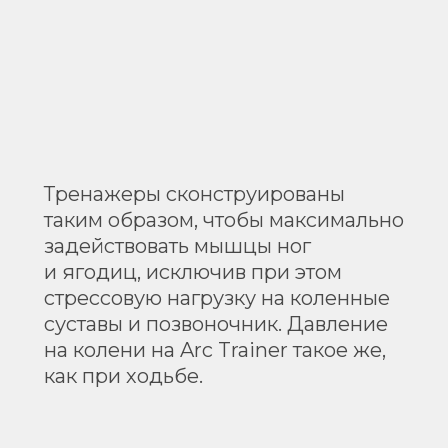
Тренажеры сконструированы
таким образом, чтобы максимально
задействовать мышцы ног
и ягодиц, исключив при этом
стрессовую нагрузку на коленные
суставы и позвоночник. Давление
на колени на Arc Trainer такое же,
как при ходьбе.