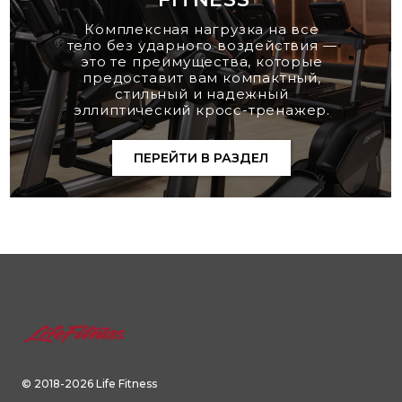
Комплексная нагрузка на все
тело без ударного воздействия —
это те преимущества, которые
предоставит вам компактный,
стильный и надежный
эллиптический кросс-тренажер.
ПЕРЕЙТИ В РАЗДЕЛ
© 2018-2026 Life Fitness