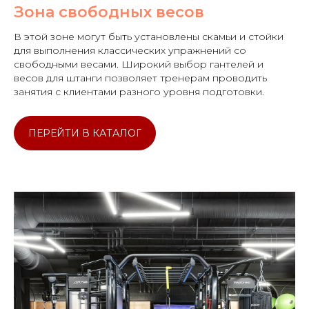
Зона свободных весов
В этой зоне могут быть установлены скамьи и стойки
для выполнения классических упражнений со
свободными весами. Широкий выбор гантелей и
весов для штанги позволяет тренерам проводить
занятия с клиентами разного уровня подготовки.
ПЕРЕЙТИ В КАТАЛОГ