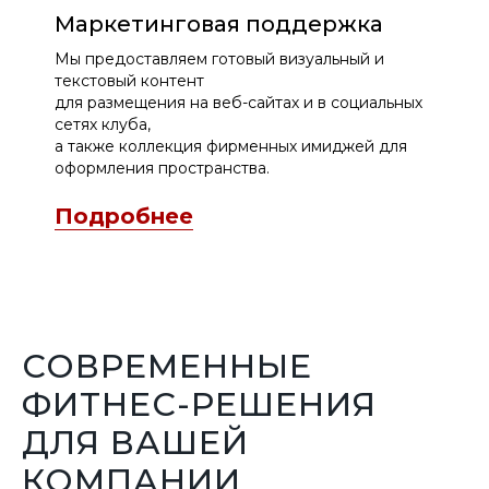
Маркетинговая поддержка
Мы предоставляем готовый визуальный и
текстовый контент
для размещения на веб-сайтах и в социальных
сетях клуба,
а также коллекция фирменных имиджей для
оформления пространства.
Подробнее
СОВРЕМЕННЫЕ
ФИТНЕС-РЕШЕНИЯ
ДЛЯ ВАШЕЙ
КОМПАНИИ