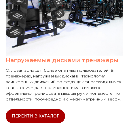
Нагружаемые дисками тренажеры
Силовая зона для более опытных пользователей. В
тренажерах, нагружаемых дисками, технология
асинхронных движений по сходящимся-расходящимся
траекториям дает возможность максимально
эффективно тренировать мышцы рук и ног вместе, по
отдельности, поочередно и с несимметричным весом.
ПЕРЕЙТИ В КАТАЛОГ