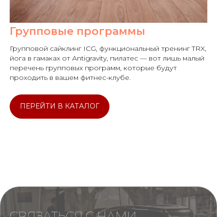
Групповые программы
Групповой сайклинг ICG, функциональный тренинг TRX,
йога в гамаках от Antigravity, пилатес — вот лишь малый
перечень групповых программ, которые будут
проходить в вашем фитнес-клубе.
ПЕРЕЙТИ В КАТАЛОГ
СВЯЗАТЬСЯ С НАМИ