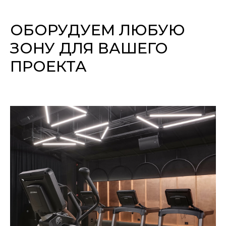
ОБОРУДУЕМ ЛЮБУЮ
ЗОНУ ДЛЯ ВАШЕГО
ПРОЕКТА