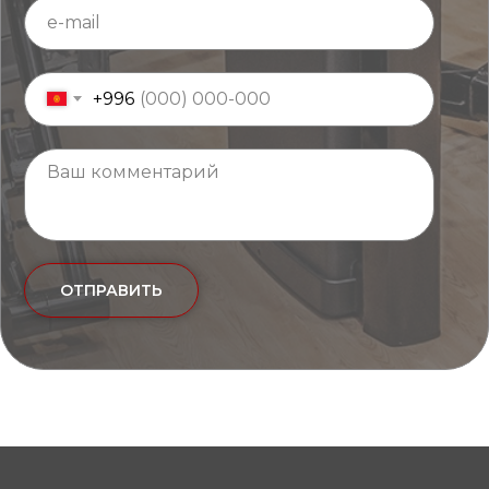
+996
ОТПРАВИТЬ