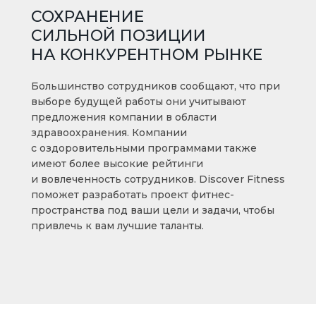
СОХРАНЕНИЕ
СИЛЬНОЙ ПОЗИЦИИ
НА КОНКУРЕНТНОМ РЫНКЕ
Большинство сотрудников сообщают, что при
выборе будущей работы они учитывают
предложения компании в области
здравоохранения. Компании
с оздоровительными программами также
имеют более высокие рейтинги
и вовлеченность сотрудников. Discover Fitness
поможет разработать проект фитнес-
пространства под ваши цели и задачи, чтобы
привлечь к вам лучшие таланты.