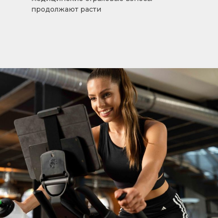
продолжают расти