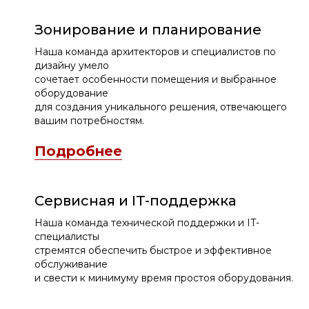
Зонирование и планирование
Наша команда архитекторов и специалистов по
дизайну умело
сочетает особенности помещения и выбранное
оборудование
для создания уникального решения, отвечающего
вашим потребностям.
Подробнее
Сервисная и IT-поддержка
Наша команда технической поддержки и IT-
специалисты
стремятся обеспечить быстрое и эффективное
обслуживание
и свести к минимуму время простоя оборудования.