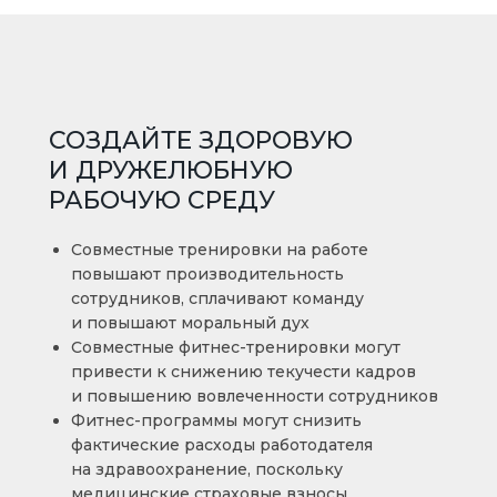
СОЗДАЙТЕ ЗДОРОВУЮ
И ДРУЖЕЛЮБНУЮ
РАБОЧУЮ СРЕДУ
Совместные тренировки на работе
повышают производительность
сотрудников, сплачивают команду
и повышают моральный дух
Совместные фитнес-тренировки могут
привести к снижению текучести кадров
и повышению вовлеченности сотрудников
Фитнес-программы могут снизить
фактические расходы работодателя
на здравоохранение, поскольку
медицинские страховые взносы