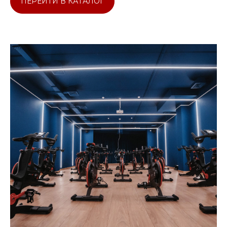
ПЕРЕЙТИ В КАТАЛОГ