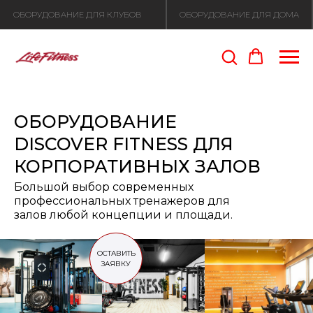
ОБОРУДОВАНИЕ ДЛЯ КЛУБОВ
ОБОРУДОВАНИЕ ДЛЯ ДОМА
ОБОРУДОВАНИЕ
DISCOVER FITNESS ДЛЯ
КОРПОРАТИВНЫХ ЗАЛОВ
Большой выбор современных
профессиональных тренажеров для
залов любой концепции и площади.
ОСТАВИТЬ
ЗАЯВКУ