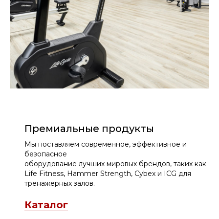
Премиальные продукты
Мы поставляем современное, эффективное и
безопасное
оборудование лучших мировых брендов, таких как
Life Fitness, Hammer Strength, Cybex и ICG для
тренажерных залов.
Каталог