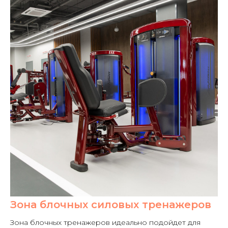
Зона блочных силовых тренажеров
Зона блочных тренажеров идеально подойдет для