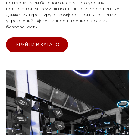
пользователей базового и среднего уровня
подготовки. Максимально плавные и естественные
движения гарантируют комфорт при выполнении
упражнений, эффективность тренировок и их
безопасность.
ПЕРЕЙТИ В КАТАЛОГ