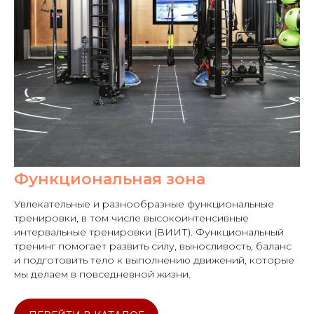
Функциональная зона
Увлекательные и разнообразные функциональные
тренировки, в том числе высокоинтенсивные
интервальные тренировки (ВИИТ). Функциональный
тренинг помогает развить силу, выносливость, баланс
и подготовить тело к выполнению движений, которые
мы делаем в повседневной жизни.