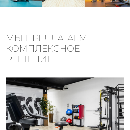
МЫ ПРЕДЛАГАЕМ
КОМПЛЕКСНОЕ
РЕШЕНИЕ