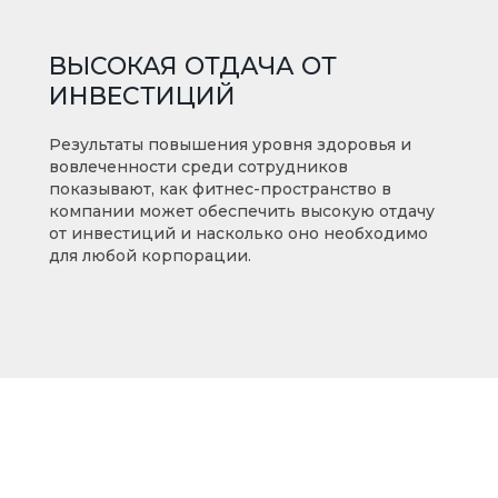
ВЫСОКАЯ ОТДАЧА ОТ
ИНВЕСТИЦИЙ
Результаты повышения уровня здоровья и
вовлеченности среди сотрудников
показывают, как фитнес-пространство в
компании может обеспечить высокую отдачу
от инвестиций и насколько оно необходимо
для любой корпорации.