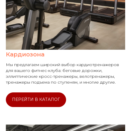
Кардиозона
Мы предлагаем широкий выбор кардиотренажеров
для вашего фитнес-клуба: беговые дорожки,
эллиптические кросс-тренажеры, велотренажеры,
тренажеры подъема по ступеням, и многие другие.
ПЕРЕЙТИ В КАТАЛОГ