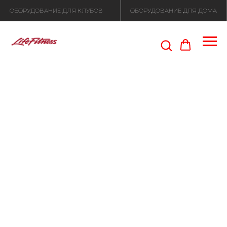
ОБОРУДОВАНИЕ ДЛЯ КЛУБОВ
ОБОРУДОВАНИЕ ДЛЯ ДОМА