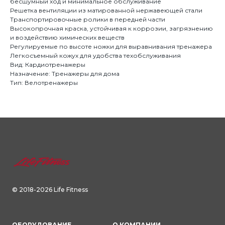
бесшумный ход и минимальное обслуживание
Решетка вентиляции из матированной нержавеющей стали
Транспортировочные ролики в передней части
Высокопрочная краска, устойчивая к коррозии, загрязнению
и воздействию химических веществ
Регулируемые по высоте ножки для выравнивания тренажера
Легкосъемный кожух для удобства техобслуживания
Вид: Кардиотренажеры
Назначение: Тренажеры для дома
Тип: Велотренажеры
© 2018-2026 Life Fitness
ОБОРУДОВАНИЕ
О КОМПАНИИ