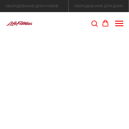
ОБОРУДОВАНИЕ ДЛЯ КЛУБОВ
ОБОРУДОВАНИЕ ДЛЯ ДОМА