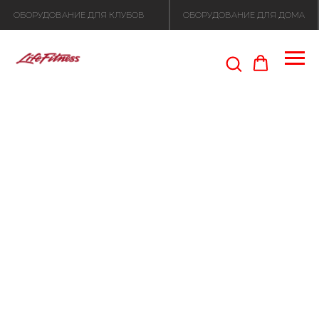
ОБОРУДОВАНИЕ ДЛЯ КЛУБОВ
ОБОРУДОВАНИЕ ДЛЯ ДОМА