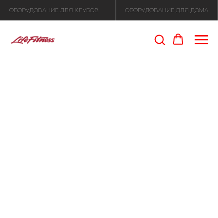
ОБОРУДОВАНИЕ ДЛЯ КЛУБОВ
ОБОРУДОВАНИЕ ДЛЯ ДОМА