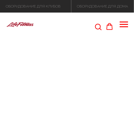
ОБОРУДОВАНИЕ ДЛЯ КЛУБОВ
ОБОРУДОВАНИЕ ДЛЯ ДОМА