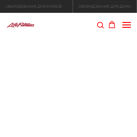
ОБОРУДОВАНИЕ ДЛЯ КЛУБОВ
ОБОРУДОВАНИЕ ДЛЯ ДОМА