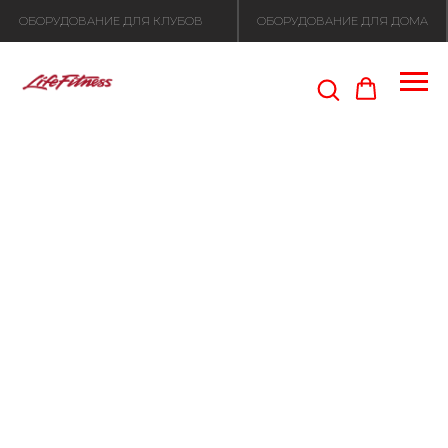
ОБОРУДОВАНИЕ ДЛЯ КЛУБОВ
ОБОРУДОВАНИЕ ДЛЯ ДОМА