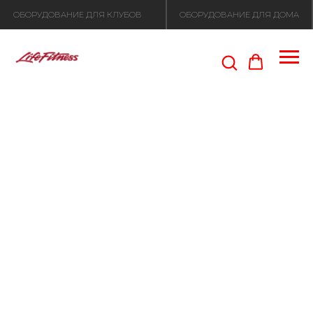
ОБОРУДОВАНИЕ ДЛЯ КЛУБОВ
ОБОРУДОВАНИЕ ДЛЯ ДОМА