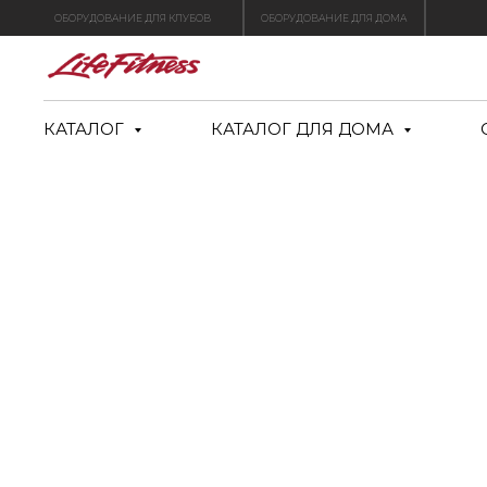
ОБОРУДОВАНИЕ ДЛЯ КЛУБОВ
ОБОРУДОВАНИЕ ДЛЯ ДОМА
КАТАЛОГ
КАТАЛОГ ДЛЯ ДОМА