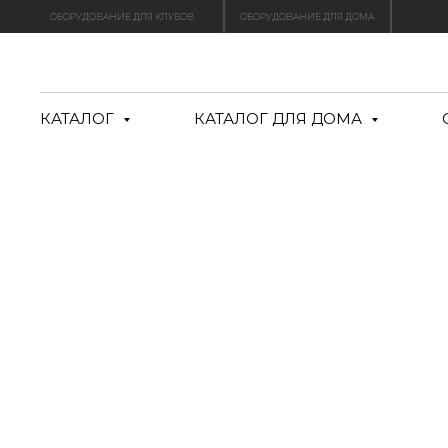
ОБОРУДОВАНИЕ ДЛЯ КЛУБОВ
ОБОРУДОВАНИЕ ДЛЯ ДОМА
КАТАЛОГ
КАТАЛОГ ДЛЯ ДОМА