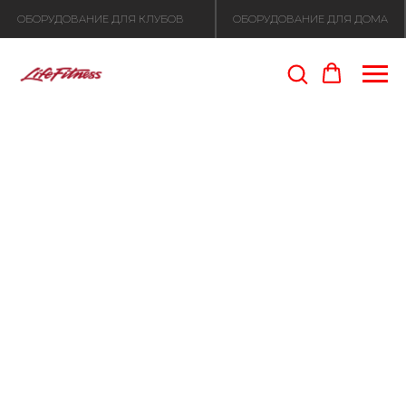
ОБОРУДОВАНИЕ ДЛЯ КЛУБОВ
ОБОРУДОВАНИЕ ДЛЯ ДОМА