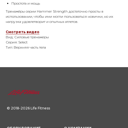
Простота и мощь
Тренажёры серии Hammer Strength достаточно просты в
использовании, чтобы ими могли пользоваться новички, но их
нагрузка удовлетворит и опытных атлетов.
Смотреть видео
Вид: Силовые тренажеры
Серия: Select
Тип: Верхняя часть тела
© 2018-2026 Life Fitness