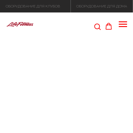
ОБОРУДОВАНИЕ ДЛЯ КЛУБОВ
ОБОРУДОВАНИЕ ДЛЯ ДОМА