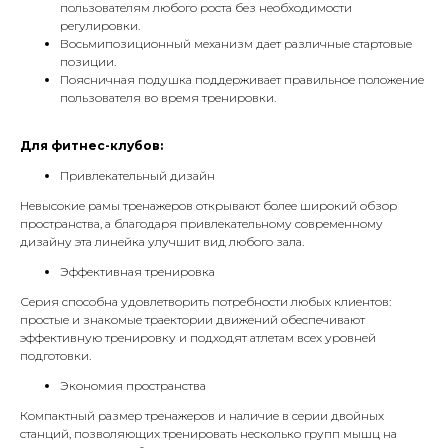
пользователям любого роста без необходимости
регулировки.
Восьмипозиционный механизм дает различные стартовые
позиции.
Поясничная подушка поддерживает правильное положение
пользователя во время тренировки.
Для фитнес-клубов:
Привлекательный дизайн
Невысокие рамы тренажеров открывают более широкий обзор
пространства, а благодаря привлекательному современному
дизайну эта линейка улучшит вид любого зала.
Эффективная тренировка
Серия способна удовлетворить потребности любых клиентов:
простые и знакомые траектории движений обеспечивают
эффективную тренировку и подходят атлетам всех уровней
подготовки.
Экономия пространства
Компактный размер тренажеров и наличие в серии двойных
станций, позволяющих тренировать несколько групп мышц на