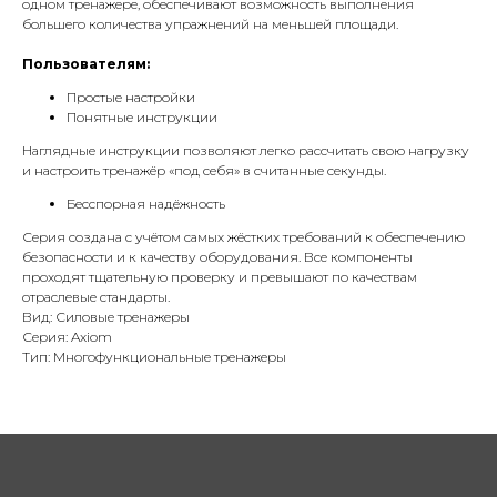
одном тренажере, обеспечивают возможность выполнения
большего количества упражнений на меньшей площади.
Пользователям:
Простые настройки
Понятные инструкции
Наглядные инструкции позволяют легко рассчитать свою нагрузку
и настроить тренажёр «под себя» в считанные секунды.
Бесспорная надёжность
Серия создана с учётом самых жёстких требований к обеспечению
безопасности и к качеству оборудования. Все компоненты
проходят тщательную проверку и превышают по качествам
отраслевые стандарты.
Вид: Силовые тренажеры
Серия: Axiom
Тип: Многофункциональные тренажеры