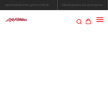
ОБОРУДОВАНИЕ ДЛЯ КЛУБОВ
ОБОРУДОВАНИЕ ДЛЯ ДОМА