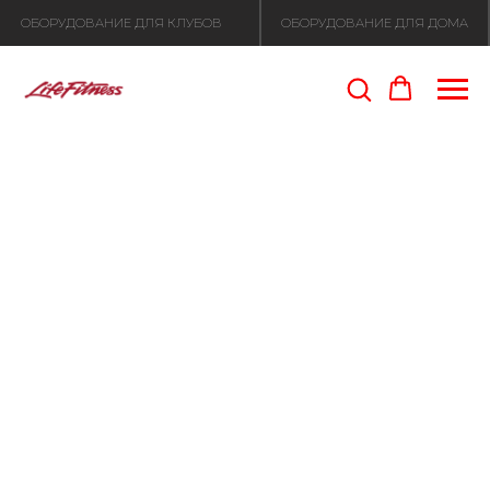
ОБОРУДОВАНИЕ ДЛЯ КЛУБОВ
ОБОРУДОВАНИЕ ДЛЯ ДОМА