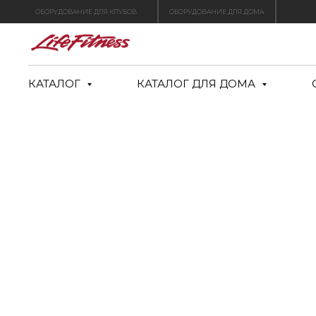
ОБОРУДОВАНИЕ ДЛЯ КЛУБОВ
ОБОРУДОВАНИЕ ДЛЯ ДОМА
КАТАЛОГ
КАТАЛОГ ДЛЯ ДОМА