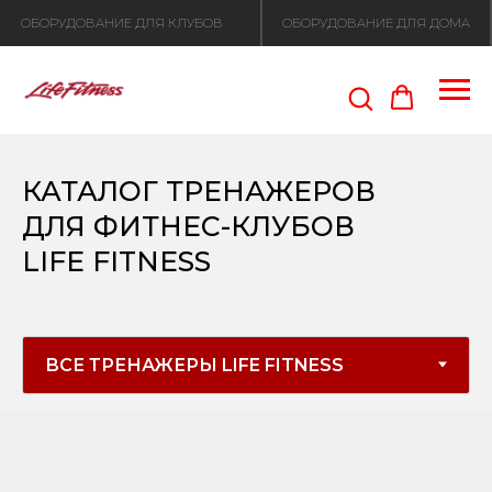
ОБОРУДОВАНИЕ ДЛЯ КЛУБОВ
ОБОРУДОВАНИЕ ДЛЯ ДОМА
КАТАЛОГ ТРЕНАЖЕРОВ
ДЛЯ ФИТНЕС-КЛУБОВ
LIFE FITNESS