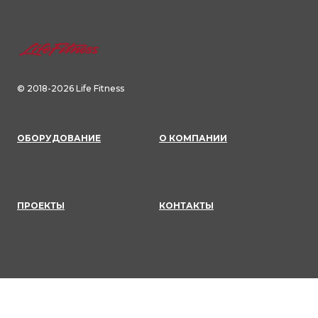
© 2018-2026 Life Fitness
ОБОРУДОВАНИЕ
О КОМПАНИИ
ПРОЕКТЫ
КОНТАКТЫ