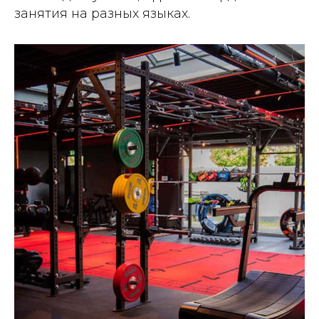
занятия на разных языках.