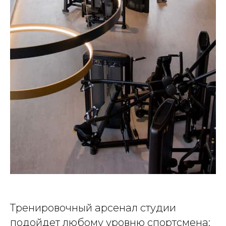
Тренировочный арсенал студии
подойдет любому уровню спортсмена: