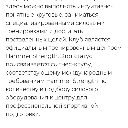
здесь можно выполнять интуитивно-
понятные круговые, заниматься
специализированными силовыми
тренировками и достигать
поставленных целей. Клуб является
официальным тренировочным центром
Hammer Strength. Этот статус
присваивается фитнес-клубу,
соответствующему международным
требованиям Hammer Strength по
количеству и подбору силового
оборудования к центру для
профессиональной спортивной
подготовки.