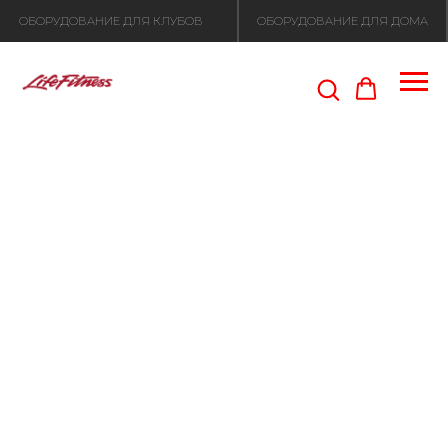
ОБОРУДОВАНИЕ ДЛЯ КЛУБОВ
ОБОРУДОВАНИЕ ДЛЯ ДОМА