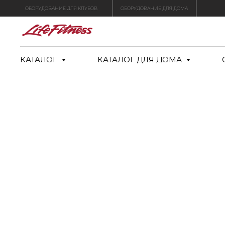
ОБОРУДОВАНИЕ ДЛЯ КЛУБОВ
ОБОРУДОВАНИЕ ДЛЯ ДОМА
КАТАЛОГ
КАТАЛОГ ДЛЯ ДОМА