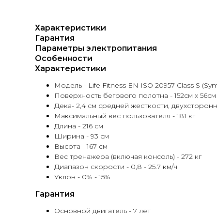
Характеристики
Гарантия
Параметры электропитания
Особенности
Характеристики
Модель - Life Fitness EN ISO 20957 Class S (Sy
Поверхность бегового полотна - 152см x 56см
Дека- 2,4 см средней жесткости, двухсторонн
Максимальный вес пользователя - 181 кг
Длина - 216 см
Ширина - 93 см
Высота - 167 см
Вес тренажера (включая консоль) - 272 кг
Диапазон скорости - 0,8 - 25.7 км/ч
Уклон - 0% - 15%
Гарантия
Основной двигатель - 7 лет